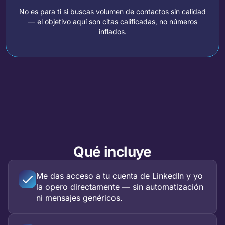
No es para ti si buscas volumen de contactos sin calidad
— el objetivo aquí son citas calificadas, no números
inflados.
Qué incluye
Me das acceso a tu cuenta de LinkedIn y yo
la opero directamente — sin automatización
ni mensajes genéricos.