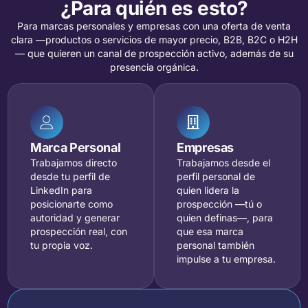
¿Para quién es esto?
Para marcas personales y empresas con una oferta de venta
clara —productos o servicios de mayor precio, B2B, B2C o H2H
— que quieren un canal de prospección activo, además de su
presencia orgánica.
Marca Personal
Empresas
Trabajamos directo
Trabajamos desde el
desde tu perfil de
perfil personal de
LinkedIn para
quien lidera la
posicionarte como
prospección —tú o
autoridad y generar
quien definas—, para
prospección real, con
que esa marca
tu propia voz.
personal también
impulse a tu empresa.