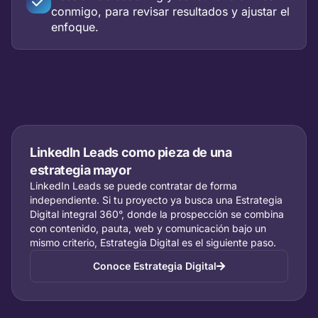
conmigo, para revisar resultados y ajustar el
enfoque.
LinkedIn Leads como pieza de una
estrategia mayor
LinkedIn Leads se puede contratar de forma
independiente. Si tu proyecto ya busca una Estrategia
Digital integral 360°, donde la prospección se combina
con contenido, pauta, web y comunicación bajo un
mismo criterio, Estrategia Digital es el siguiente paso.
Conoce Estrategia Digital