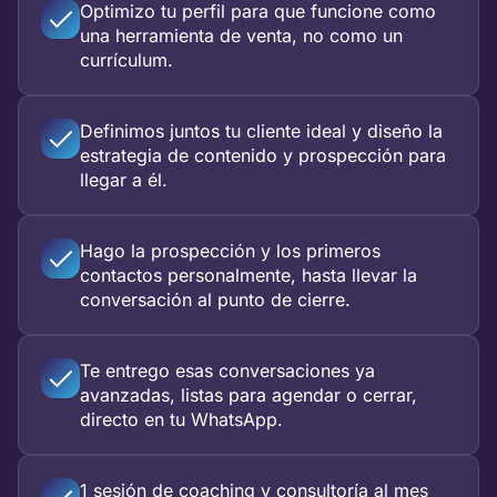
Optimizo tu perfil para que funcione como
una herramienta de venta, no como un
currículum.
Definimos juntos tu cliente ideal y diseño la
estrategia de contenido y prospección para
llegar a él.
Hago la prospección y los primeros
contactos personalmente, hasta llevar la
conversación al punto de cierre.
Te entrego esas conversaciones ya
avanzadas, listas para agendar o cerrar,
directo en tu WhatsApp.
1 sesión de coaching y consultoría al mes