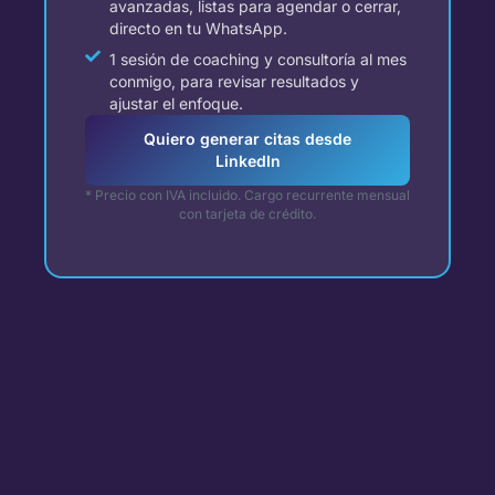
avanzadas, listas para agendar o cerrar,
directo en tu WhatsApp.
1 sesión de coaching y consultoría al mes
conmigo, para revisar resultados y
ajustar el enfoque.
Quiero generar citas desde
LinkedIn
* Precio con IVA incluido. Cargo recurrente mensual
con tarjeta de crédito.