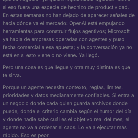
si eso fuera una especie de hechizo de productividad.
En estas semanas no han dejado de aparecer señales de
hacia dónde va el mercado: OpenAI está empujando
herramientas para construir flujos agentivos; Microsoft
ya habla de empresas operadas con agentes y puso
fecha comercial a esa apuesta; y la conversación ya no
está en si esto viene o no viene. Ya llegó.
Pero una cosa es que llegue y otra muy distinta es que
te sirva.
Porque un agente necesita contexto, reglas, límites,
prioridades y datos medianamente confiables. Si entra a
un negocio donde cada quien guarda archivos donde
puede, donde el criterio cambia según el humor del día
y donde nadie sabe cuál es el objetivo real del mes, el
agente no va a ordenar el caos. Lo va a ejecutar más
rápido. Eso es peor.