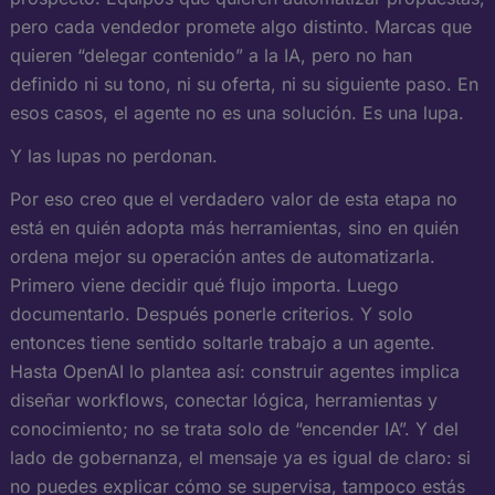
pero cada vendedor promete algo distinto. Marcas que
quieren “delegar contenido” a la IA, pero no han
definido ni su tono, ni su oferta, ni su siguiente paso. En
esos casos, el agente no es una solución. Es una lupa.
Y las lupas no perdonan.
Por eso creo que el verdadero valor de esta etapa no
está en quién adopta más herramientas, sino en quién
ordena mejor su operación antes de automatizarla.
Primero viene decidir qué flujo importa. Luego
documentarlo. Después ponerle criterios. Y solo
entonces tiene sentido soltarle trabajo a un agente.
Hasta OpenAI lo plantea así: construir agentes implica
diseñar workflows, conectar lógica, herramientas y
conocimiento; no se trata solo de “encender IA”. Y del
lado de gobernanza, el mensaje ya es igual de claro: si
no puedes explicar cómo se supervisa, tampoco estás