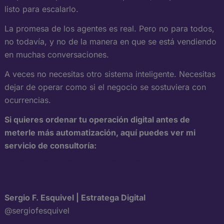
listo para escalarlo.
La promesa de los agentes es real. Pero no para todos,
no todavía, y no de la manera en que se está vendiendo
en muchas conversaciones.
A veces no necesitas otro sistema inteligente. Necesitas
dejar de operar como si el negocio se sostuviera con
ocurrencias.
Si quieres ordenar tu operación digital antes de
meterle más automatización, aquí puedes ver mi
servicio de consultoría:
https://sfesquivel.com/consultoria/
Sergio F. Esquivel | Estratega Digital
@sergiofesquivel